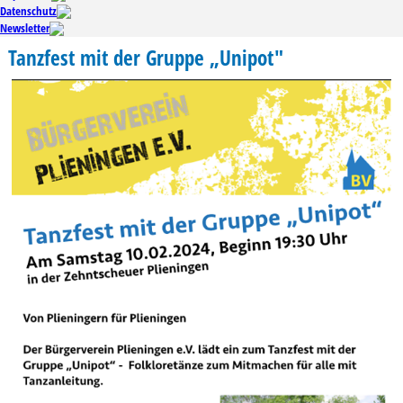
Datenschutz
Newsletter
Tanzfest mit der Gruppe „Unipot"