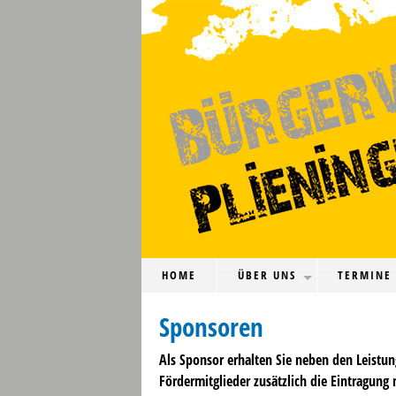
HOME
ÜBER UNS
TERMINE
Sponsoren
Als Sponsor erhalten Sie neben den Leistu
Fördermitglieder zusätzlich die Eintragung