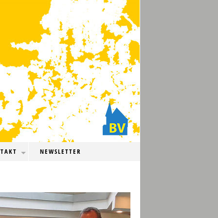
TAKT
NEWSLETTER