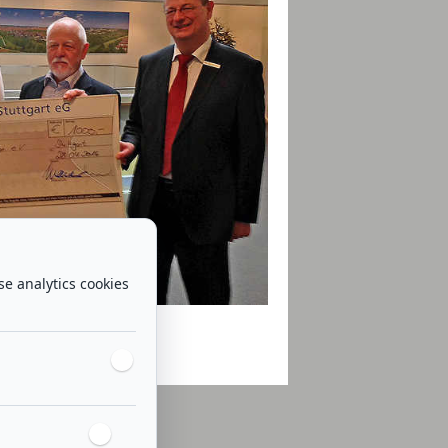
se analytics cookies