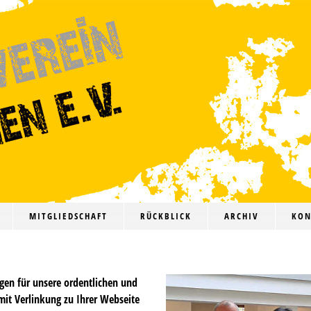
MITGLIEDSCHAFT
RÜCKBLICK
ARCHIV
KON
ngen für unsere ordentlichen und
 mit Verlinkung zu Ihrer Webseite