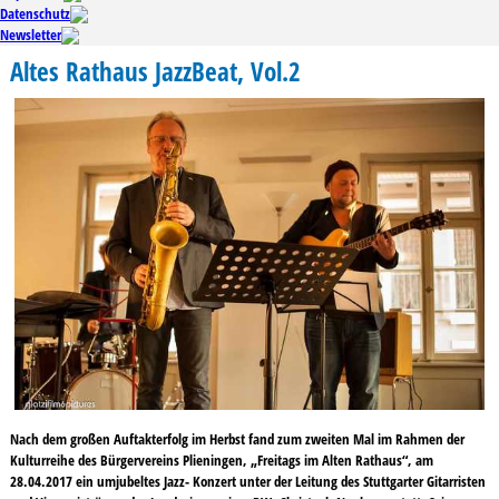
Datenschutz
Newsletter
Altes Rathaus JazzBeat, Vol.2
Nach dem großen Auftakterfolg im Herbst fand zum zweiten Mal im Rahmen der
Kulturreihe des Bürgervereins Plieningen, „Freitags im Alten Rathaus“, am
28.04.2017 ein umjubeltes Jazz- Konzert unter der Leitung des Stuttgarter Gitarristen