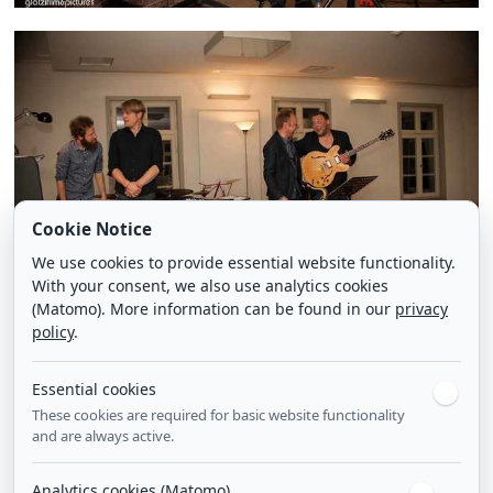
Cookie Notice
We use cookies to provide essential website functionality.
With your consent, we also use analytics cookies
(Matomo). More information can be found in our
privacy
policy
.
Essential cookies
These cookies are required for basic website functionality
and are always active.
Analytics cookies (Matomo)