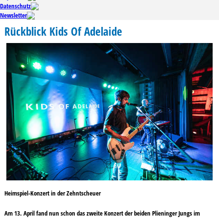
Datenschutz
Newsletter
Rückblick Kids Of Adelaide
Heimspiel-Konzert in der Zehntscheuer
Am 13. April fand nun schon das zweite Konzert der beiden Plieninger Jungs im