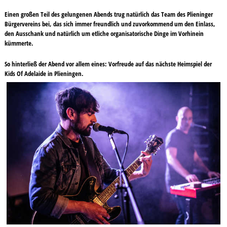
Einen großen Teil des gelungenen Abends trug natürlich das Team des Plieninger
Bürgervereins bei, das sich immer freundlich und zuvorkommend um den Einlass,
den Ausschank und natürlich um etliche organisatorische Dinge im Vorhinein
kümmerte.
So hinterließ der Abend vor allem eines: Vorfreude auf das nächste Heimspiel der
Kids Of Adelaide in Plieningen.