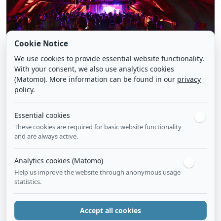
Cookie Notice
We use cookies to provide essential website functionality.
With your consent, we also use analytics cookies
(Matomo). More information can be found in our
privacy
policy
.
Essential cookies
These cookies are required for basic website functionality
and are always active.
Analytics cookies (Matomo)
Help us improve the website through anonymous usage
statistics.
Accept all cookies